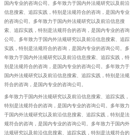
国内专业的咨询公司。多年致力于国内外法规研究以及前沿
信息搜索、追踪实践，特别是法规符合的咨询，是国内专业
的咨询公司。多年致力于国内外法规研究以及前沿信息搜
索、追踪实践，特别是法规符合的咨询，是国内专业的咨询
公司。多年致力于国内外法规研究以及前沿信息搜索、追踪
实践，特别是法规符合的咨询，是国内专业的咨询公司。多
年致力于国内外法规研究以及前沿信息搜索、追踪实践，特
别是法规符合的咨询，是国内专业的咨询公司。多年致力于
国内外法规研究以及前沿信息搜索、追踪实践，特别是法规
符合的咨询，是国内专业的咨询公司。
多年致力于国内外法规研究以及前沿信息搜索、追踪实践，
特别是法规符合的咨询，是国内专业的咨询公司。多年致力
于国内外法规研究以及前沿信息搜索、追踪实践，特别是法
规符合的咨询，是国内专业的咨询公司。多年致力于国内外
法规研究以及前沿信息搜索、追踪实践，特别是法规符合的