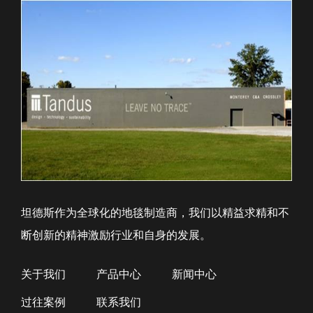
坦德斯作为全球化的地毯制造商，我们以精益求精和不
断创新的精神激励行业和自身的发展。
关于我们
产品中心
新闻中心
过往案例
联系我们