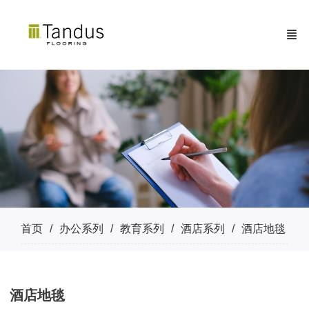
首页
办公系列
教育系列
酒店系列
酒店地毯
酒店地毯