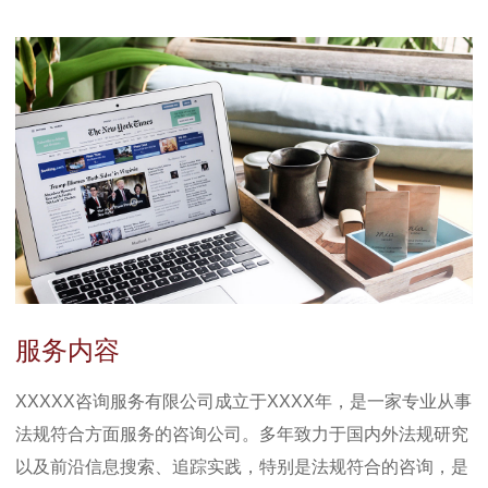
服务内容
XXXXX咨询服务有限公司成立于XXXX年，是一家专业从事
法规符合方面服务的咨询公司。多年致力于国内外法规研究
以及前沿信息搜索、追踪实践，特别是法规符合的咨询，是