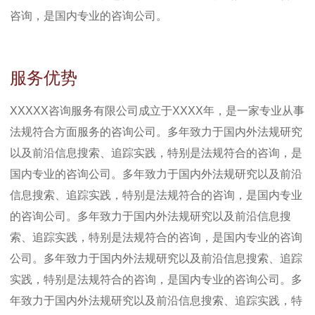
咨询，是国内专业的咨询公司。
服务优势
XXXXX咨询服务有限公司成立于XXXX年，是一家专业从事
法规符合方面服务的咨询公司。多年致力于国内外法规研究
以及前沿信息搜索、追踪实践，特别是法规符合的咨询，是
国内专业的咨询公司。多年致力于国内外法规研究以及前沿
信息搜索、追踪实践，特别是法规符合的咨询，是国内专业
的咨询公司。多年致力于国内外法规研究以及前沿信息搜
索、追踪实践，特别是法规符合的咨询，是国内专业的咨询
公司。多年致力于国内外法规研究以及前沿信息搜索、追踪
实践，特别是法规符合的咨询，是国内专业的咨询公司。多
年致力于国内外法规研究以及前沿信息搜索、追踪实践，特