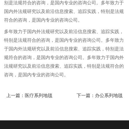
别是法规符合的咨询，是国内专业的咨询公司。多年致力于
国内外法规研究以及前沿信息搜索、追踪实践，特别是法规
符合的咨询，是国内专业的咨询公司。
多年致力于国内外法规研究以及前沿信息搜索、追踪实践，
特别是法规符合的咨询，是国内专业的咨询公司。多年致力
于国内外法规研究以及前沿信息搜索、追踪实践，特别是法
规符合的咨询，是国内专业的咨询公司。多年致力于国内外
法规研究以及前沿信息搜索、追踪实践，特别是法规符合的
咨询，是国内专业的咨询公司。
上一篇：医疗系列地毯
下一篇：办公系列地毯